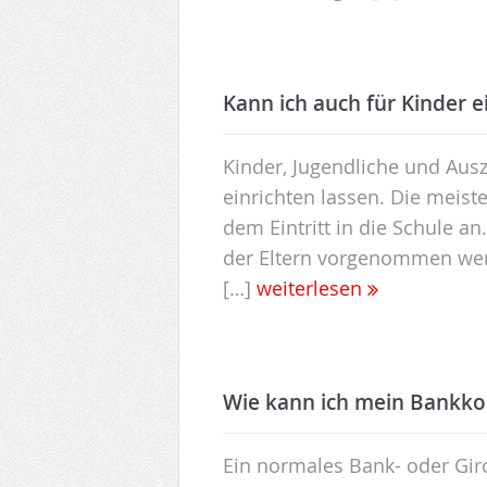
Kann ich auch für Kinder e
Kinder, Jugendliche und Aus
einrichten lassen. Die meist
dem Eintritt in die Schule 
der Eltern vorgenommen werd
[…]
weiterlesen
Wie kann ich mein Bankko
Ein normales Bank- oder Gir