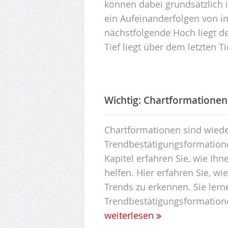
können dabei grundsätzlich i
ein Aufeinanderfolgen von 
nächstfolgende Hoch liegt 
Tief liegt über dem letzten T
Wichtig: Chartformatione
Chartformationen sind wiede
Trendbestätigungsformation
Kapitel erfahren Sie, wie Ih
helfen. Hier erfahren Sie, w
Trends zu erkennen. Sie ler
Trendbestätigungsformatione
weiterlesen