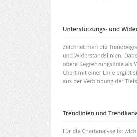
Unterstützungs- und Wider
Zeichnet man die Trendbegre
und Widerstandslinien. Dabei
obere Begrenzungslinie als 
Chart mit einer Linie ergibt
aus der Verbindung der Tiefs
Trendlinien und Trendkanä
Für die Chartanalyse ist wic